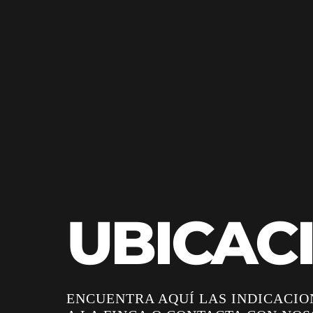
UBICAC
ENCUENTRA AQUÍ LAS INDICACIO