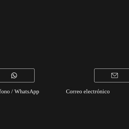
fono / WhatsApp
Correo electrónico