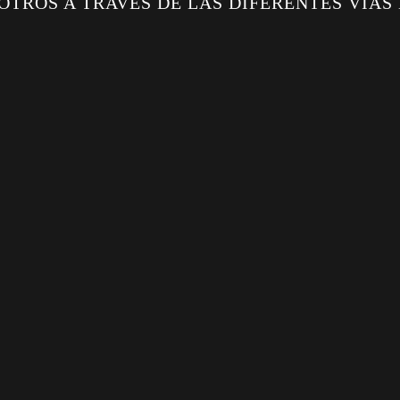
OTROS A TRAVÉS DE LAS DIFERENTES VÍAS