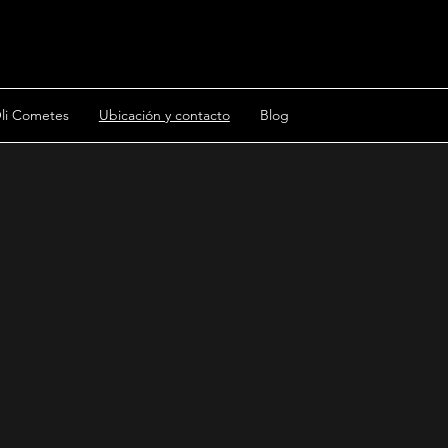
li Cometes
Ubicación y contacto
Blog