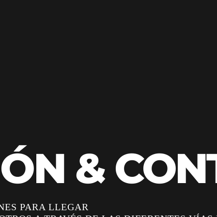
IÓN & CON
NES PARA LLEGAR