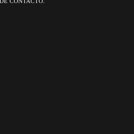
 DE CONTACTO.