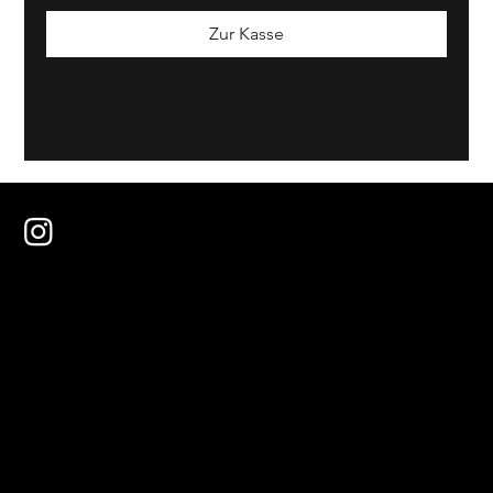
Zur Kasse