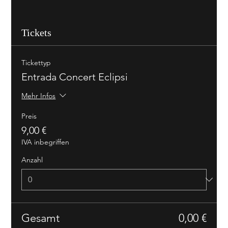
Tickets
Tickettyp
Entrada Concert Eclipsi
Mehr Infos
Preis
9,00 €
IVA inbegriffen
Anzahl
Gesamt
0,00 €